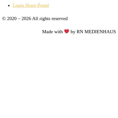
Login Share-Portal
© 2020 – 2026 All rights reserved​
Made with
by RN MEDIENHAUS