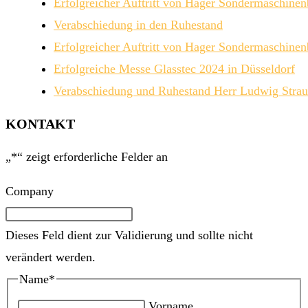
Erfolgreicher Auftritt von Hager Sondermaschin
Verabschiedung in den Ruhestand
Erfolgreicher Auftritt von Hager Sondermaschin
Erfolgreiche Messe Glasstec 2024 in Düsseldorf
Verabschiedung und Ruhestand Herr Ludwig Stra
KONTAKT
„
*
“ zeigt erforderliche Felder an
Company
Dieses Feld dient zur Validierung und sollte nicht
verändert werden.
Name
*
Vorname