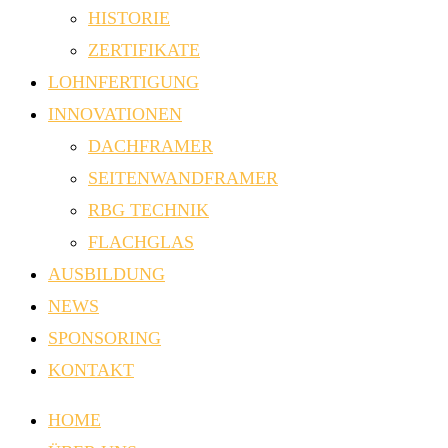
HISTORIE
ZERTIFIKATE
LOHNFERTIGUNG
INNOVATIONEN
DACHFRAMER
SEITENWANDFRAMER
RBG TECHNIK
FLACHGLAS
AUSBILDUNG
NEWS
SPONSORING
KONTAKT
HOME