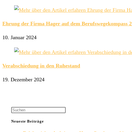
Ehrung der Firma Hager auf dem Berufswegekompass 2
10. Januar 2024
Verabschiedung in den Ruhestand
19. Dezember 2024
Neueste Beiträge