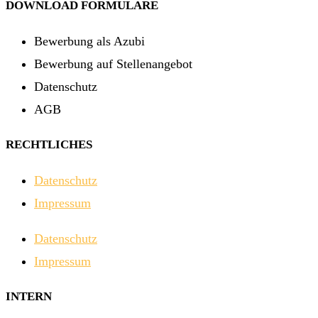
DOWNLOAD FORMULARE
Bewerbung als Azubi
Bewerbung auf Stellenangebot
Datenschutz
AGB
RECHTLICHES
Datenschutz
Impressum
Datenschutz
Impressum
INTERN