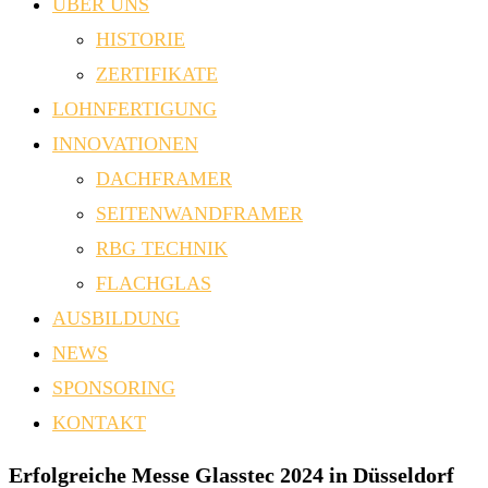
ÜBER UNS
HISTORIE
ZERTIFIKATE
LOHNFERTIGUNG
INNOVATIONEN
DACHFRAMER
SEITENWANDFRAMER
RBG TECHNIK
FLACHGLAS
AUSBILDUNG
NEWS
SPONSORING
KONTAKT
Erfolgreiche Messe Glasstec 2024 in Düsseldorf