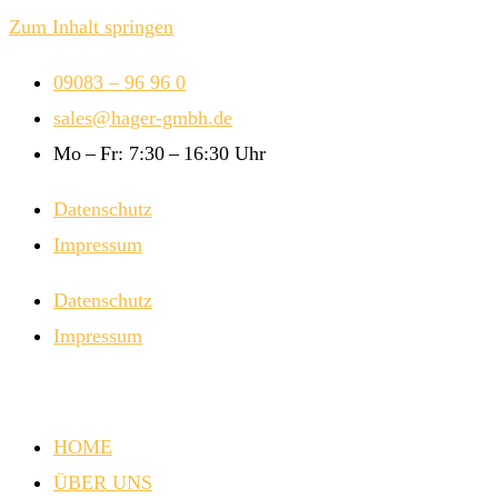
Zum Inhalt springen
09083 – 96 96 0
sales@hager-gmbh.de
Mo – Fr: 7:30 – 16:30 Uhr
Datenschutz
Impressum
Datenschutz
Impressum
HOME
ÜBER UNS