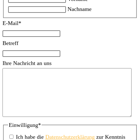
Nachname
E-Mail
*
Betreff
Ihre Nachricht an uns
Einwilligung
*
Ich habe die
Datenschutzerklärung
zur Kenntnis