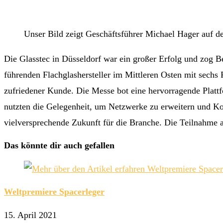
Unser Bild zeigt Geschäftsführer Michael Hager auf de
Die Glasstec in Düsseldorf war ein großer Erfolg und zog 
führenden Flachglashersteller im Mittleren Osten mit sechs F
zufriedener Kunde. Die Messe bot eine hervorragende Platt
nutzten die Gelegenheit, um Netzwerke zu erweitern und Ko
vielversprechende Zukunft für die Branche. Die Teilnahme a
Das könnte dir auch gefallen
Weltpremiere Spacerleger
15. April 2021