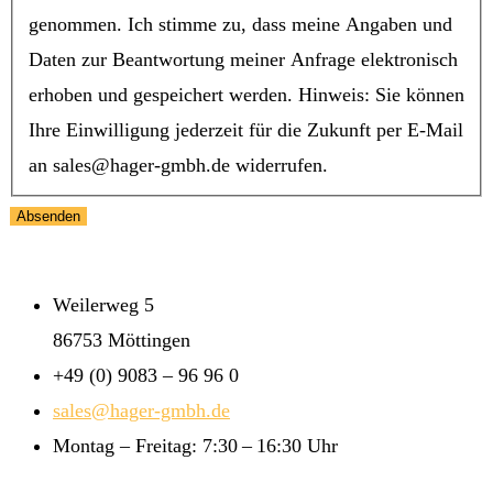
genommen. Ich stimme zu, dass meine Angaben und
Daten zur Beantwortung meiner Anfrage elektronisch
erhoben und gespeichert werden. Hinweis: Sie können
Ihre Einwilligung jederzeit für die Zukunft per E-Mail
an sales@hager-gmbh.de widerrufen.
Weilerweg 5
86753 Möttingen
+49 (0) 9083 – 96 96 0
sales@hager-gmbh.de
Montag – Freitag: 7:30 – 16:30 Uhr